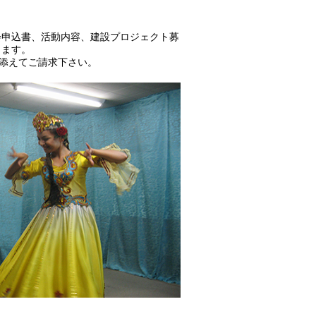
会申込書、活動内容、建設プロジェクト募
します。
を添えてご請求下さい。