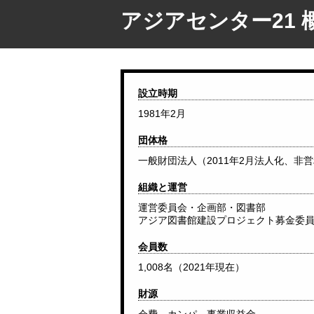
アジアセンター21 
設立時期
1981年2月
団体格
一般財団法人（2011年2月法人化、非
組織と運営
運営委員会・企画部・図書部
アジア図書館建設プロジェクト募金委
会員数
1,008名（2021年現在）
財源