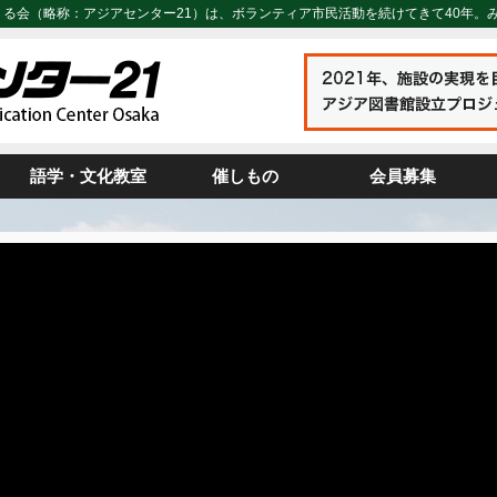
くる会（略称：アジアセンター21）は、ボランティア市民活動を続けてきて40年。
語学・文化教室
催しもの
会員募集