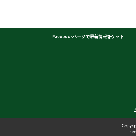
Facebookページで最新情報をゲット
Copyrig
このサ