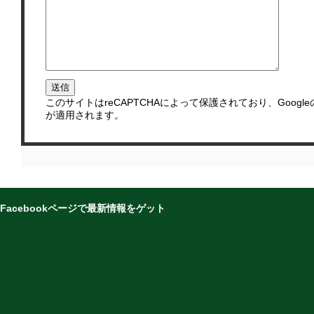
このサイトはreCAPTCHAによって保護されており、Google
が適用されます。
Facebookページで最新情報をゲット