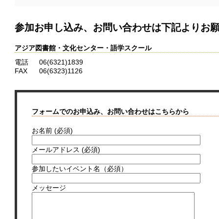
参加お申し込み、お問い合わせは下記よりお
アジア図書館・文化センター・語学スクール
電話
06(6321)1839
FAX
06(6323)1126
フォームでのお申込み、お問い合わせはこちらから
お名前 (必須)
メールアドレス (必須)
参加したいイベント名（必須）
メッセージ