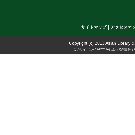
サイトマップ
｜
アクセスマ
Copyright (c) 2013 Asian Library 
このサイトはreCAPTCHAによって保護されて