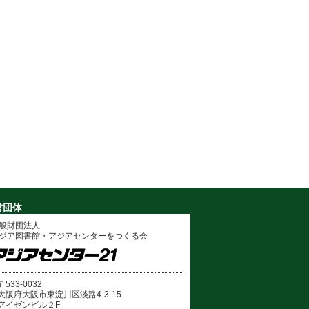
営団体
般財団法人
ジア図書館・アジアセンターをつくる会
〒533-0032
大阪府大阪市東淀川区淡路4-3-15
アイゼンビル２F