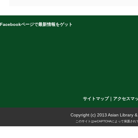
Facebookページで最新情報をゲット
サイトマップ
｜
アクセスマ
Copyright (c) 2013 Asian Library 
このサイトはreCAPTCHAによって保護されて