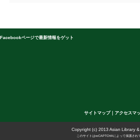
Facebookページで最新情報をゲット
サイトマップ
｜
アクセスマ
Copyright (c) 2013 Asian Library 
このサイトはreCAPTCHAによって保護されて