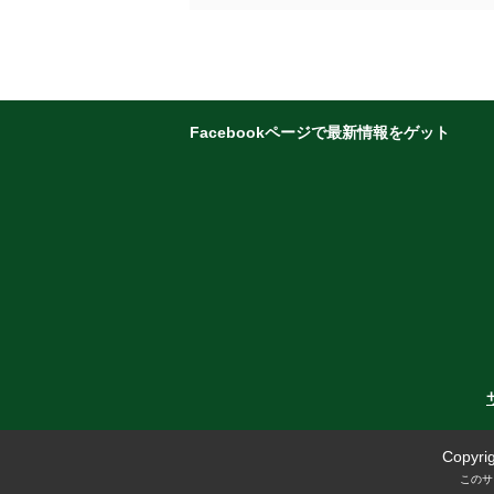
Facebookページで最新情報をゲット
Copyrig
このサ