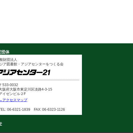
営団体
般財団法人
ジア図書館・アジアセンターをつくる会
〒533-0032
大阪府大阪市東淀川区淡路4-3-15
アイゼンビル２F
→アクセスマップ
TEL: 06-6321-1839 FAX: 06-6323-1126
せ