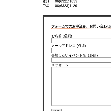
電話
06(6321)1839
FAX
06(6323)1126
フォームでのお申込み、お問い合わせ
お名前 (必須)
メールアドレス (必須)
参加したいイベント名（必須）
メッセージ