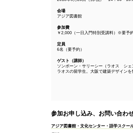
会場
アジア図書館
参加費
￥2,000（一日入門特別受講料）※要予
定員
6名（要予約）
ゲスト（講師）
ソンポーン・サリーシー（ラオス シェ
ラオスの留学生。大阪で建築デザインを
参加お申し込み、お問い合わ
アジア図書館・文化センター・語学スクー