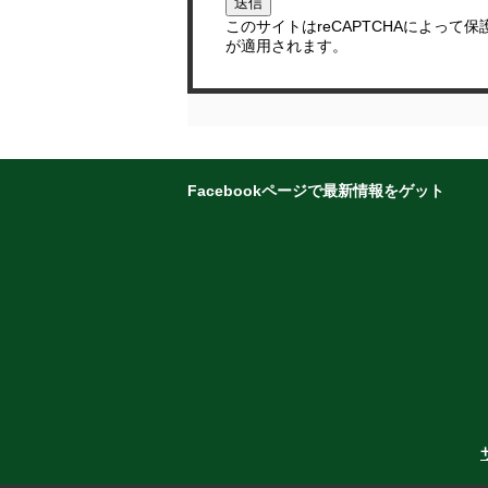
このサイトはreCAPTCHAによって保
が適用されます。
Facebookページで最新情報をゲット