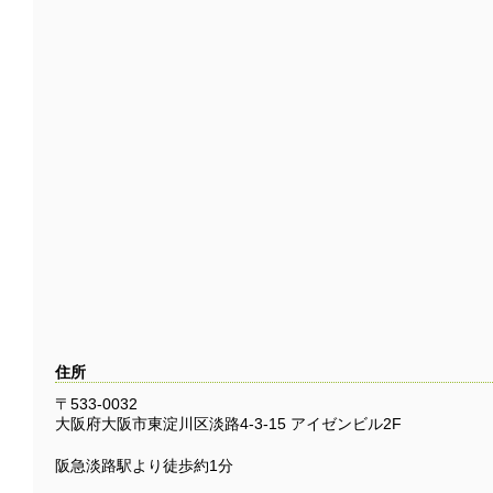
住所
〒533-0032
大阪府大阪市東淀川区淡路4-3-15 アイゼンビル2F
阪急淡路駅より徒歩約1分