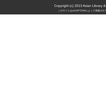
Copyright (c) 2013 Asian Library 
このサイトはreCAPTCHAによって保護されて