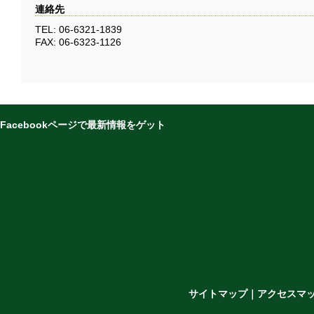
連絡先
TEL: 06-6321-1839
FAX: 06-6323-1126
Facebookページで最新情報をゲット
サイトマップ
｜
アクセスマ